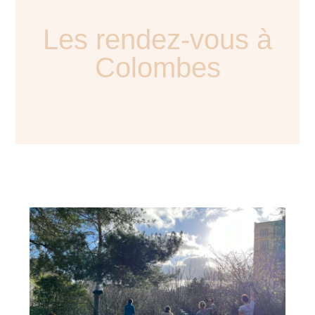
Les rendez-vous à
Colombes