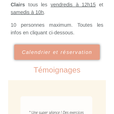
Clairs
tous les
vendredis à 12h15
et
samedis à 10h
.
10 personnes maximum. Toutes les
infos en cliquant ci-dessous.
Calendrier et réservation
Témoignages