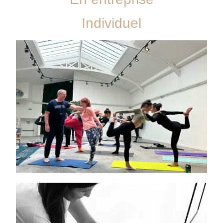
Individuel