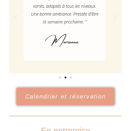
Calendrier et réservation
En entreprise