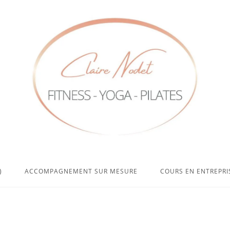
)
ACCOMPAGNEMENT SUR MESURE
COURS EN ENTREPRI