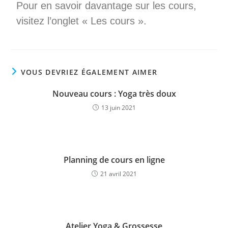
Pour en savoir davantage sur les cours,
visitez l’onglet « Les cours ».
VOUS DEVRIEZ ÉGALEMENT AIMER
Nouveau cours : Yoga très doux
13 juin 2021
Planning de cours en ligne
21 avril 2021
Atelier Yoga & Grossesse