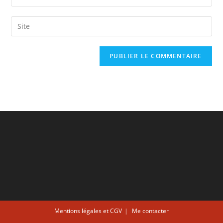
Mentions légales et CGV
Me contacter