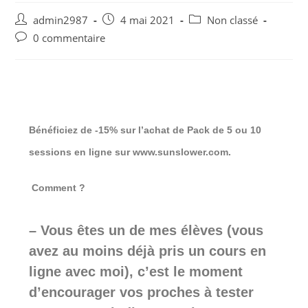
admin2987
4 mai 2021
Non classé
0 commentaire
Bénéficiez de -15% sur l’achat de Pack de 5 ou 10
sessions en ligne sur www.sunslower.com.
Comment ?
– Vous êtes un de mes élèves (vous
avez au moins déjà pris un cours en
ligne avec moi), c’est le moment
d’encourager vos proches à tester