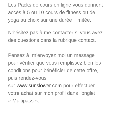
Les Packs de cours en ligne vous donnent
accès à 5 ou 10 cours de fitness ou de
yoga au choix sur une durée illimitée.
N’hésitez pas à me contacter si vous avez
des questions dans la rubrique contact.
Pensez à m’envoyez moi un message
pour vérifier que vous remplissez bien les
conditions pour bénéficier de cette offre,
puis rendez-vous
sur
www.sunslower.com
pour effectuer
votre achat sur mon profil dans l’onglet
« Multipass ».