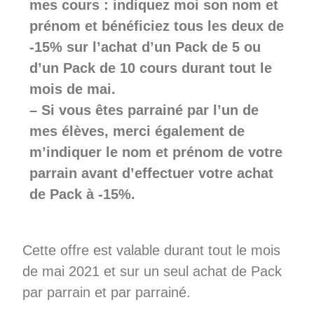
mes cours : indiquez moi son nom et
prénom et bénéficiez tous les deux de
-15% sur l’achat d’un Pack de 5 ou
d’un Pack de 10 cours durant tout le
mois de mai.
– Si vous êtes parrainé par l’un de
mes élèves, merci également de
m’indiquer le nom et prénom de votre
parrain avant d’effectuer votre achat
de Pack à -15%.
Cette offre est valable durant tout le mois
de mai 2021 et sur un seul achat de Pack
par parrain et par parrainé.