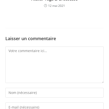
12 mai 2021
Laisser un commentaire