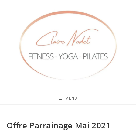
MENU
Offre Parrainage Mai 2021